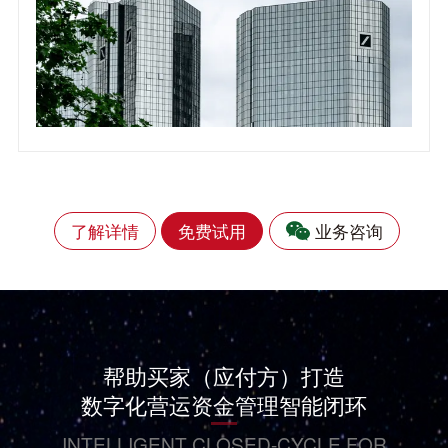
了解详情
免费试用
业务咨询
帮助买家（应付方）打造
数字化营运资金管理智能闭环
INTELLIGENT CLOSED-CYCLE FOR