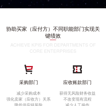
协助买家（应付方）不同职能部门实现关
键绩效
ACHIEVE KPIS FOR DEPARTMENTS OF
CORE ENTERPRISES
采购部门
应收账款部门
减少采购成本
获得无风险财务收益
强化卖家（应收方）关系
不改变现有流程
降低供应链风险
减少人工操作