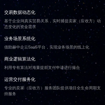
交易数据动态化
基于企业间真实贸易关系，实时捕捉卖家（应收方）动
态变化的资金需求
业务场景系统化
借助赫中企云SaaS平台，实现业务场景的线上化
商业逻辑算法化
利用专有算法对海量提前支付申请进行撮合
运营交付服务化
专业的卖家（应收方）服务团队提供项目全生命周期支
持服务