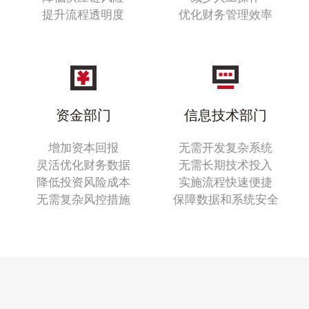
提升流程透明度
优化财务管理效率
资金部门
信息技术部门
增加资本回报
无需开发复杂系统
灵活优化财务数据
无需长期技术投入
降低投资风险成本
实施流程快速便捷
无需复杂风控措施
保障数据和系统安全