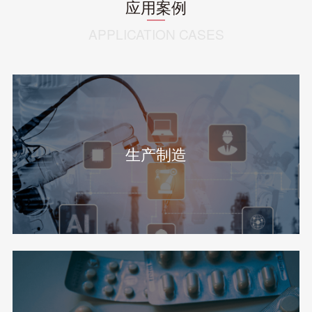
应用案例
APPLICATION CASES
生产制造