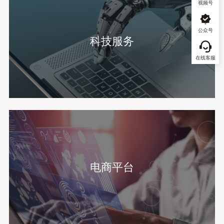
视频号
公众号
科技服务
在线客服
电商平台