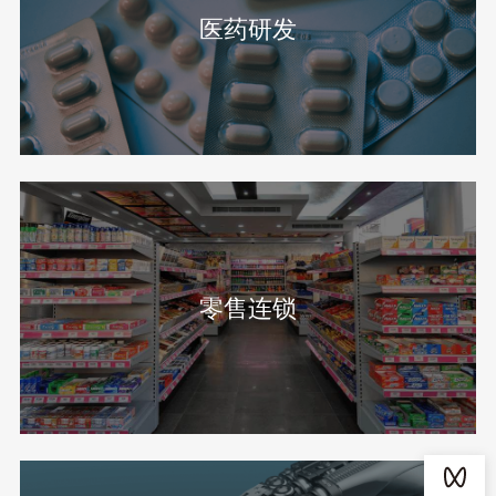
医药研发
零售连锁