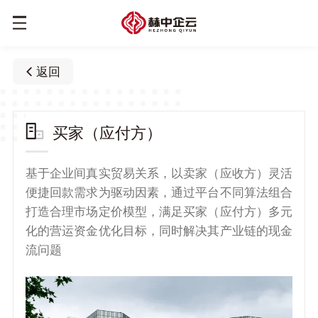
返回
买家（应付方）
基于企业间真实贸易关系，以卖家（应收方）灵活
便捷回款需求为驱动因素，通过平台不同算法组合
打造合理市场定价模型，满足买家（应付方）多元
化的营运资金优化目标，同时解决其产业链的现金
流问题