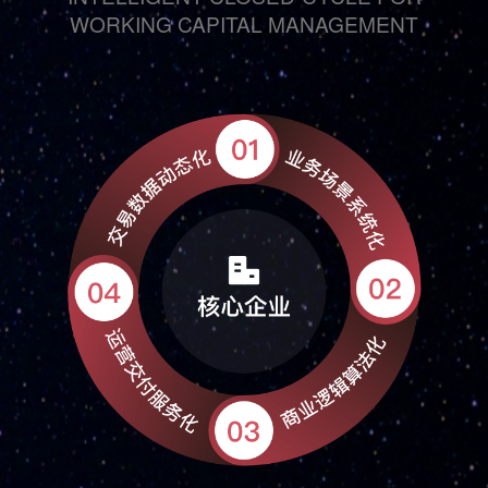
WORKING CAPITAL MANAGEMENT